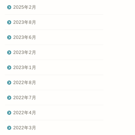
2025年2月
2023年8月
2023年6月
2023年2月
2023年1月
2022年8月
2022年7月
2022年4月
2022年3月