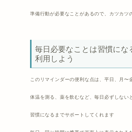
準備行動が必要なことがあるので、カツカツ
毎日必要なことは習慣にな
利用しよう
この
リマインダーの便利な点は、平日、月〜
体温を測る、薬を飲むなど、毎日必ずしない
習慣になるまでサポートしてくれます