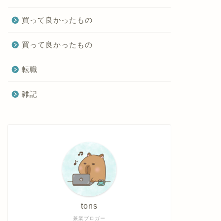
買って良かったもの
買って良かったもの
転職
雑記
tons
兼業ブロガー