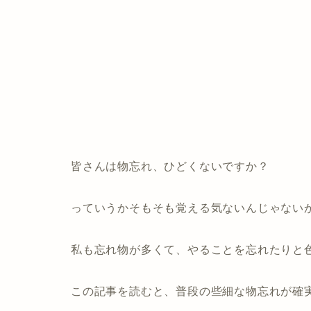
皆さんは物忘れ、ひどくないですか？
っていうかそもそも覚える気ないんじゃない
私も忘れ物が多くて、やることを忘れたりと
この記事を読むと、普段の些細な物忘れが確