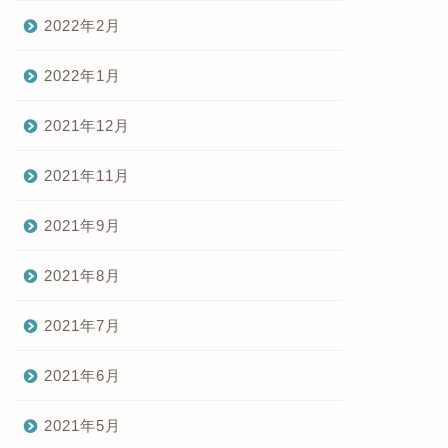
2022年2月
2022年1月
2021年12月
2021年11月
2021年9月
2021年8月
2021年7月
2021年6月
2021年5月