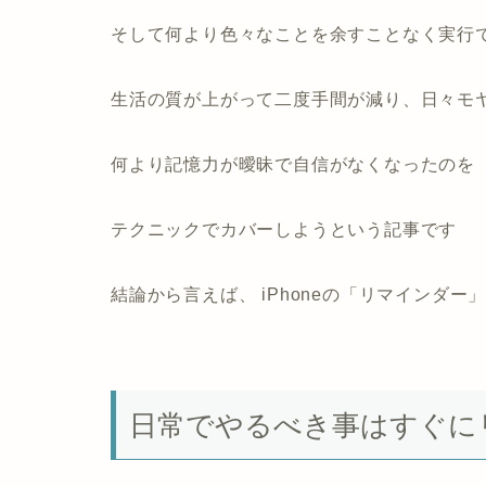
そして何より色々なことを余すことなく実行
生活の質が上がって二度手間が減り、日々モ
何より記憶力が曖昧で自信がなくなったのを
テクニックでカバーしようという記事です
結論から言えば、 iPhoneの「リマインダー」
日常でやるべき事はすぐに