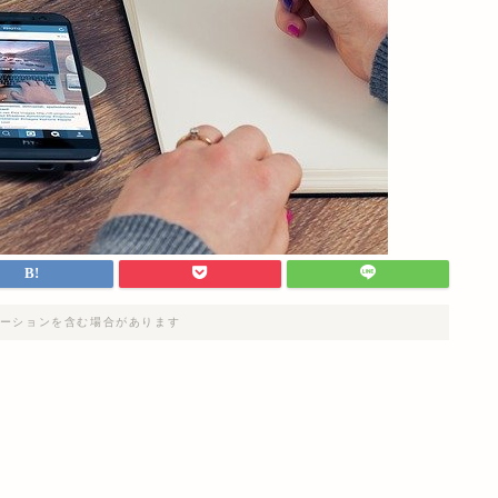
ーションを含む場合があります