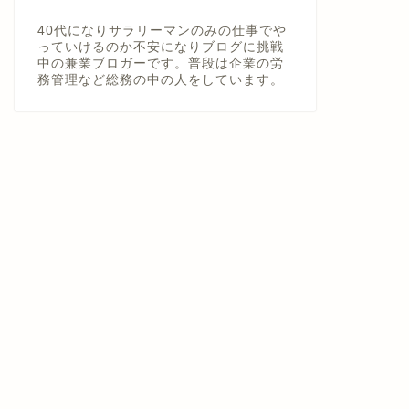
40代になりサラリーマンのみの仕事でや
っていけるのか不安になりブログに挑戦
中の兼業ブロガーです。普段は企業の労
務管理など総務の中の人をしています。