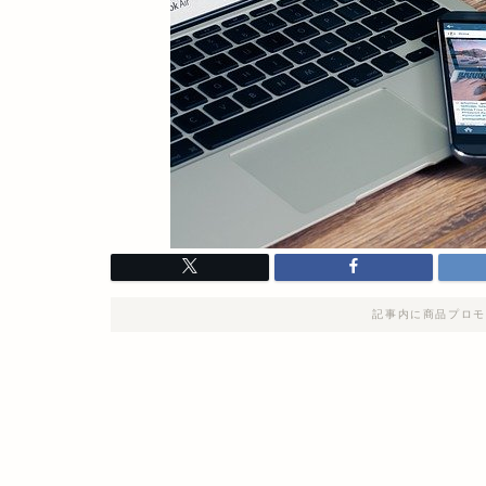
記事内に商品プロモ