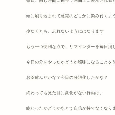
毎日、同じ時間に携帯で画面上に表示される
頭に刷り込まれて意識のどこかに染み付くよ
少なくとも、忘れないようにはなります
もう一つ便利な点で、リマインダーを毎日消
今日の分をやったかどうか曖昧になることを
お薬飲んだかな？今日の分消化したかな？
終わっても見た目に変化がない行動は、
終わったかどうかあとで自信が持てなくなり