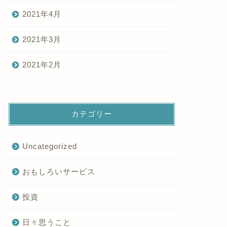
2021年4月
2021年3月
2021年2月
カテゴリー
Uncategorized
おもしろいサービス
投資
日々思うこと