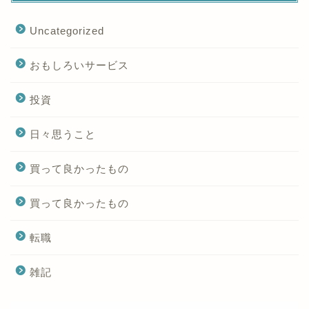
Uncategorized
おもしろいサービス
投資
日々思うこと
買って良かったもの
買って良かったもの
転職
雑記