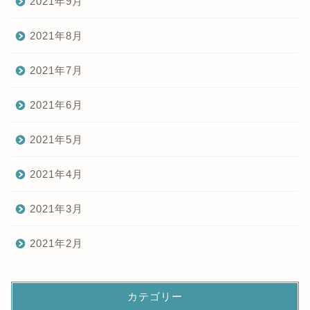
2021年9月
2021年8月
2021年7月
2021年6月
2021年5月
2021年4月
2021年3月
2021年2月
カテゴリー