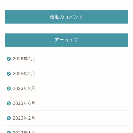
最近のコメント
アーカイブ
2026年4月
2025年2月
2023年8月
2023年6月
2023年2月
2023年1月