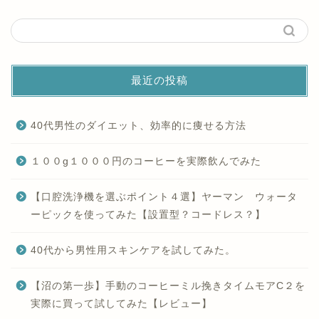
最近の投稿
40代男性のダイエット、効率的に痩せる方法
１００g１０００円のコーヒーを実際飲んでみた
【口腔洗浄機を選ぶポイント４選】ヤーマン ウォータ
ーピックを使ってみた【設置型？コードレス？】
40代から男性用スキンケアを試してみた。
【沼の第一歩】手動のコーヒーミル挽きタイムモアC２を
実際に買って試してみた【レビュー】