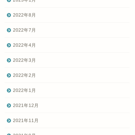
2022年8月
2022年7月
2022年4月
2022年3月
2022年2月
2022年1月
2021年12月
2021年11月