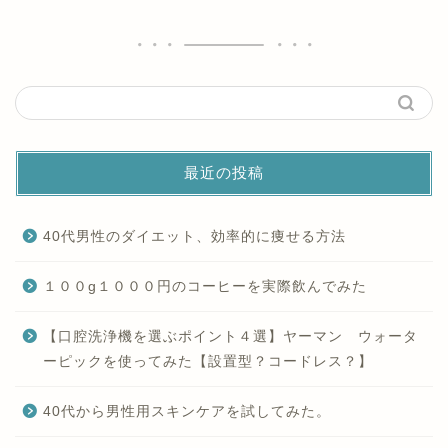
最近の投稿
40代男性のダイエット、効率的に痩せる方法
１００g１０００円のコーヒーを実際飲んでみた
【口腔洗浄機を選ぶポイント４選】ヤーマン ウォータ
ーピックを使ってみた【設置型？コードレス？】
40代から男性用スキンケアを試してみた。