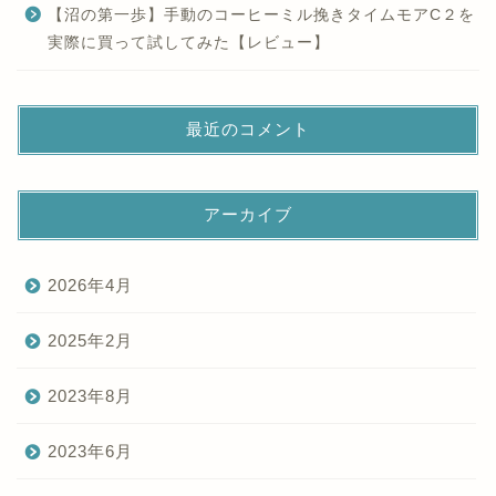
【沼の第一歩】手動のコーヒーミル挽きタイムモアC２を
実際に買って試してみた【レビュー】
最近のコメント
アーカイブ
2026年4月
2025年2月
2023年8月
2023年6月