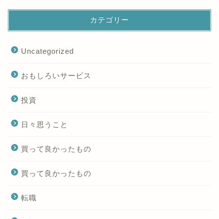
カテゴリー
Uncategorized
おもしろいサービス
投資
日々思うこと
買って良かったもの
買って良かったもの
転職