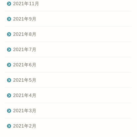
2021年11月
2021年9月
2021年8月
2021年7月
2021年6月
2021年5月
2021年4月
2021年3月
2021年2月