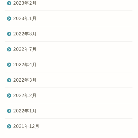
2023年2月
2023年1月
2022年8月
2022年7月
2022年4月
2022年3月
2022年2月
2022年1月
2021年12月