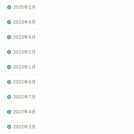
2025年2月
2023年8月
2023年6月
2023年2月
2023年1月
2022年8月
2022年7月
2022年4月
2022年3月