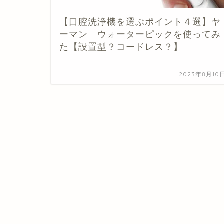
【口腔洗浄機を選ぶポイント４選】ヤ
ーマン ウォーターピックを使ってみ
た【設置型？コードレス？】
2023年8月10