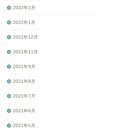
2022年2月
2022年1月
2021年12月
2021年11月
2021年9月
2021年8月
2021年7月
2021年6月
2021年5月