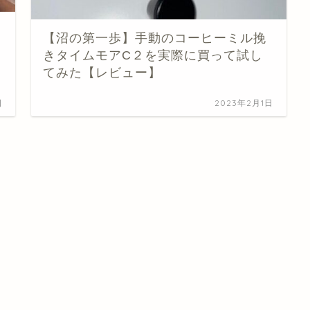
【沼の第一歩】手動のコーヒーミル挽
きタイムモアC２を実際に買って試し
てみた【レビュー】
日
2023年2月1日