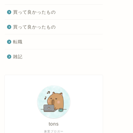
買って良かったもの
買って良かったもの
転職
雑記
tons
兼業ブロガー