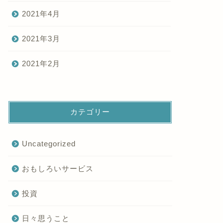
2021年4月
2021年3月
2021年2月
カテゴリー
Uncategorized
おもしろいサービス
投資
日々思うこと