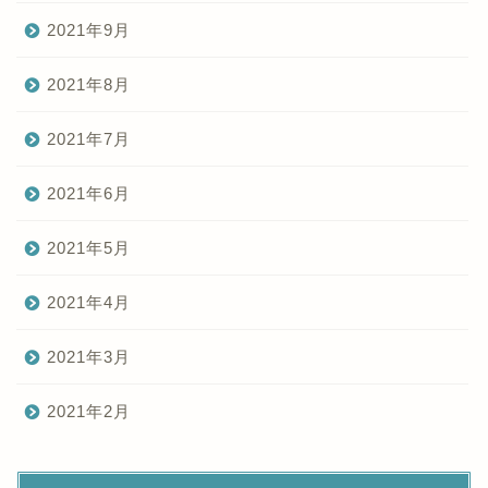
2021年9月
2021年8月
2021年7月
2021年6月
2021年5月
2021年4月
2021年3月
2021年2月