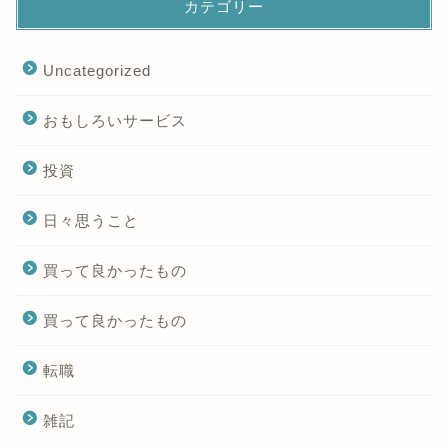
カテゴリー
Uncategorized
おもしろいサービス
投資
日々思うこと
買って良かったもの
買って良かったもの
転職
雑記