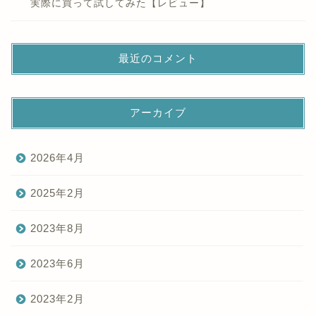
実際に買って試してみた【レビュー】
最近のコメント
アーカイブ
2026年4月
2025年2月
2023年8月
2023年6月
2023年2月