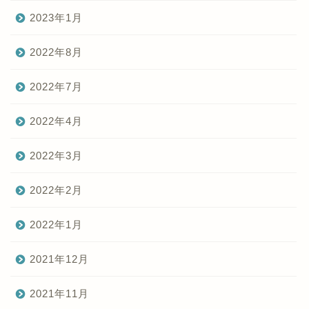
2023年1月
2022年8月
2022年7月
2022年4月
2022年3月
2022年2月
2022年1月
2021年12月
2021年11月